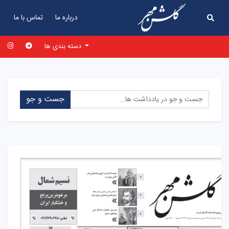
درباره ما
تماس با ما
دسته بندی ها
جست و جو