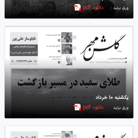
دانلود pdf
ورق بزنید
|
یکشنبه 10 خرداد
دانلود pdf
ورق بزنید
|