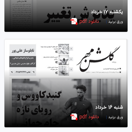
یکشنبه 17 خرداد
دانلود pdf
ورق بزنید
|
شنبه 16 خرداد
دانلود pdf
ورق بزنید
|