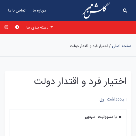
درباره ما
تماس با ما
دسته بندی ها
صفحه اصلی
/
اختيار فرد و اقتدار دولت
اختيار فرد و اقتدار دولت
یاددداشت اول |
■ با مسوولیت سردبیر