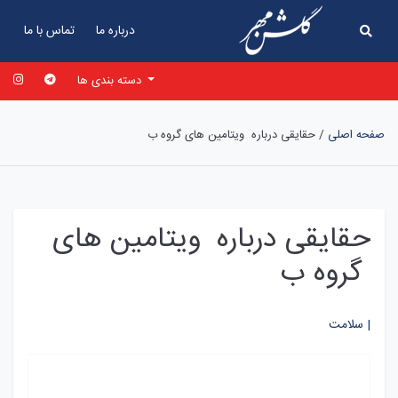
درباره ما
تماس با ما
دسته بندی ها
صفحه اصلی
/
حقایقی درباره ویتامین های گروه ب
حقایقی درباره ویتامین های
گروه ب
سلامت |