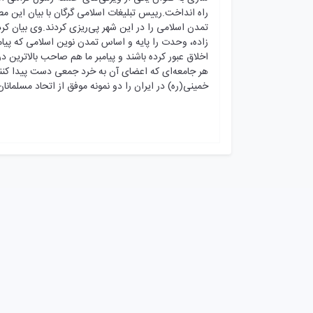
راه انداخت.رییس تبلیغات اسلامی گرگان با بیان این 
تمدن اسلامی را در این شهر پی‌ریزی کردند.وی بیان ک
زاده، وحدت را پایه و اساس تمدن نوین اسلامی که پیام
اخلاق عبور کرده باشند و پیامبر ما هم صاحب بالاترین
هر جامعه‌ای که اعضای آن به خرد جمعی دست پیدا کن
خمینی(ره) در ایران را دو نمونه موفق از اتحاد مسلمانان 