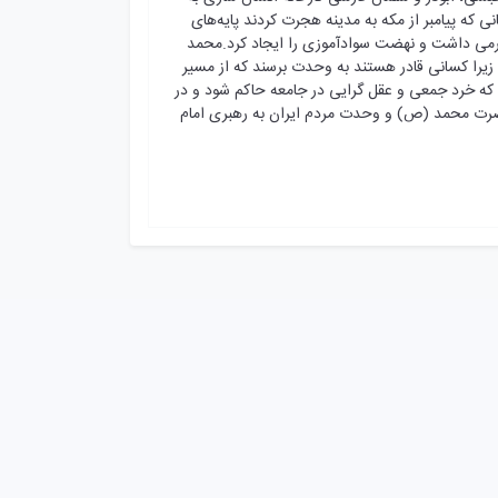
که پیامبر از مکه به مدینه هجرت کردند پایه‌های
 برمی داشت و نهضت سوادآموزی را ایجاد کرد.محمد
 زیرا کسانی قادر هستند به وحدت برسند که از مسیر
 که خرد جمعی و عقل گرایی در جامعه حاکم شود و در
ضرت محمد (ص) و وحدت مردم ایران به رهبری امام