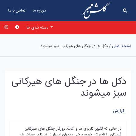
درباره ما
تماس با ما
دسته بندی ها
صفحه اصلی
/
دکل ها در جنگل های هیرکانی سبز میشوند
دکل ها در جنگل های هیرکانی
سبز میشوند
گزارش |
در حالی که تغییر کاربری ها و آفات، روزگار جنگل های هیرکانی
گلستان را ناخوش کرده، برخی مدیران اصرار دارند تا با احداث تله