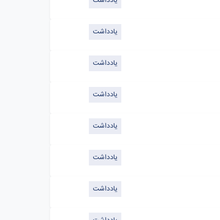
یادداشت
یادداشت
یادداشت
یادداشت
یادداشت
یادداشت
یادداشت