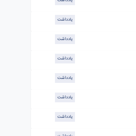
یادداشت
یادداشت
یادداشت
یادداشت
یادداشت
یادداشت
یادداشت