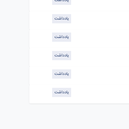
یادداشت
یادداشت
یادداشت
یادداشت
یادداشت
یادداشت