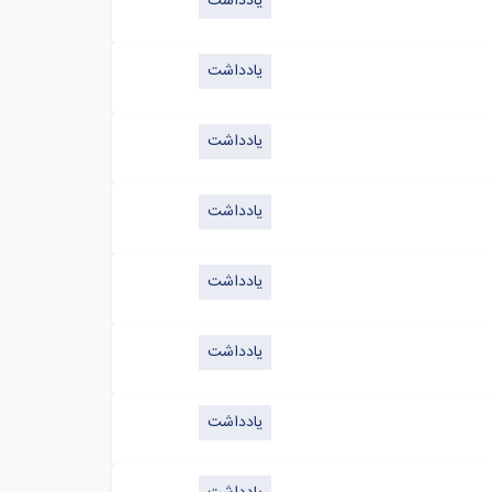
یادداشت
یادداشت
یادداشت
یادداشت
یادداشت
یادداشت
یادداشت