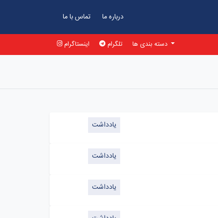
درباره ما
تماس با ما
دسته بندی ها
تلگرام
اینستاگرام
یادداشت
یادداشت
یادداشت